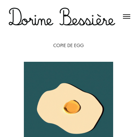
COPIE DE EGG